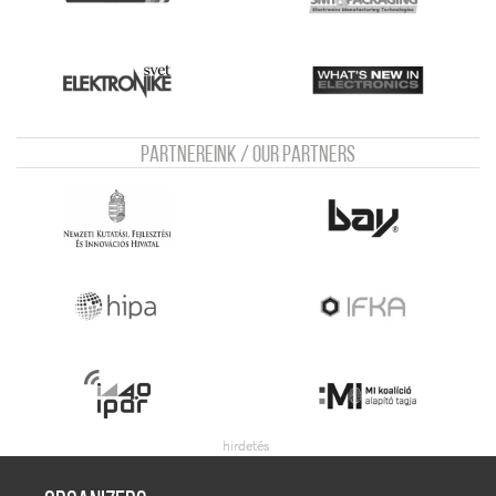
Partnereink / Our Partners