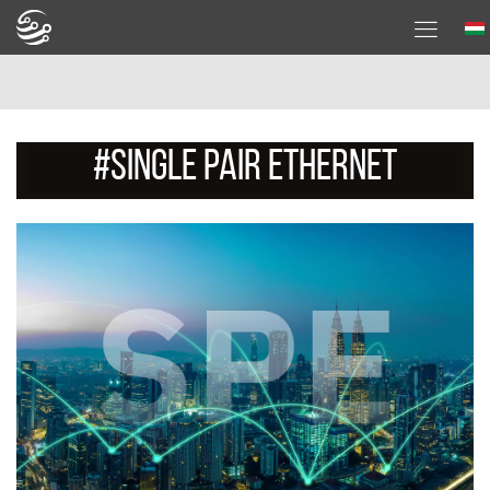
#Single Pair Ethernet