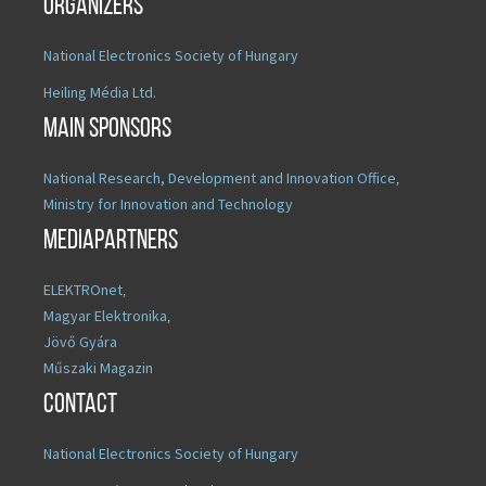
Organizers
National Electronics Society of Hungary
Heiling Média Ltd.
Main sponsors
National Research, Development and Innovation Office
,
Ministry for Innovation and Technology
Mediapartners
ELEKTROnet
,
Magyar Elektronika
,
Jövő Gyára
Műszaki Magazin
Contact
National Electronics Society of Hungary