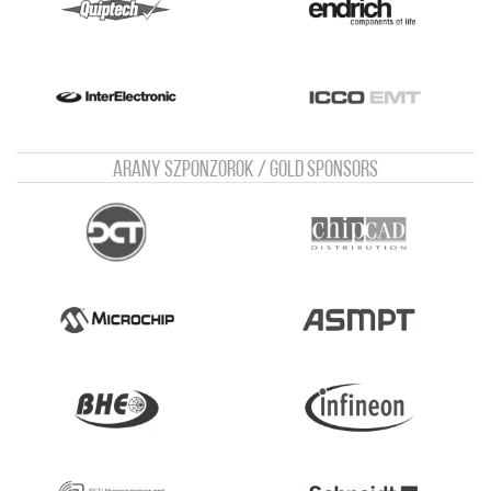
Arany szponzorok / Gold sponsors